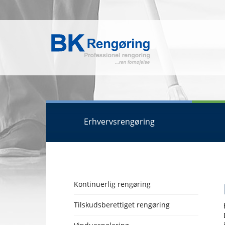
Erhvervsrengøring
Kontinuerlig rengøring
Tilskudsberettiget rengøring